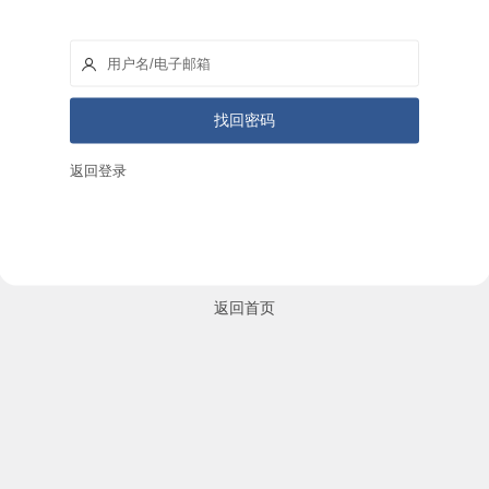
返回登录
返回首页