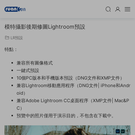
模特攝影後期修圖Lightroom預設
LR預設
特點：
兼容所有圖像格式
一鍵式預設
10個PC版本和手機版本預設（DNG文件和XMP文件）
兼容Lightroom移動應用程序（DNG文件| iPhone和Andr
oid）
兼容Adobe Lightroom CC桌面程序（XMP文件| Mac&P
C）
預覽中的照片僅用于演示目的，不包含在下載中。