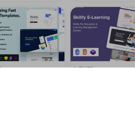
板
网站模板
的网站着陆页设计模板
电子学习网站HTML模板
0