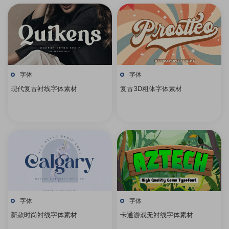
字体
字体
现代复古衬线字体素材
复古3D粗体字体素材
字体
字体
新款时尚衬线字体素材
卡通游戏无衬线字体素材