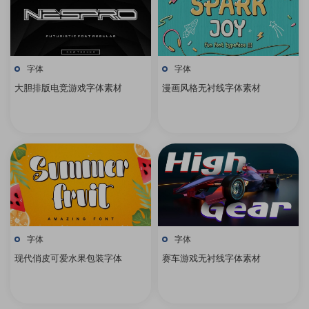
字体
字体
大胆排版电竞游戏字体素材
漫画风格无衬线字体素材
字体
字体
现代俏皮可爱水果包装字体
赛车游戏无衬线字体素材