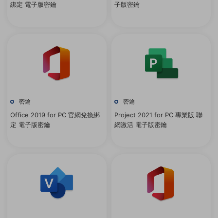
綁定 電子版密鑰
子版密鑰
密鑰
密鑰
Office 2019 for PC 官網兌換綁
Project 2021 for PC 專業版 聯
定 電子版密鑰
網激活 電子版密鑰