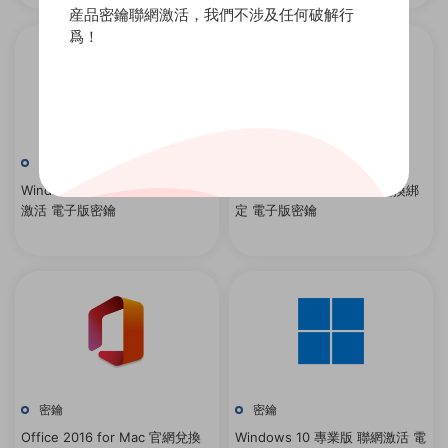
産品密鑰聯網激活，我們不涉及任何破解行
爲！
密鑰
密鑰
Windows 10 專業工作站版 聯網
Office 2016 for PC 官網兌換綁
激活 電子版密鑰
定 電子版密鑰
密鑰
密鑰
Office 2016 for Mac 官網兌換
Windows 10 專業版 聯網激活 電