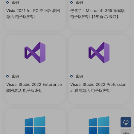
密钥
密钥
Visio 2021 for PC 专业版 联网
停售了！Microsoft 365 家庭版
激活 电子版密钥
电子版密钥【1年新订/续订】
密钥
密钥
Visual Studio 2022 Enterprise
Visual Studio 2022 Profession
联网激活 电子版密钥
al 联网激活 电子版密钥