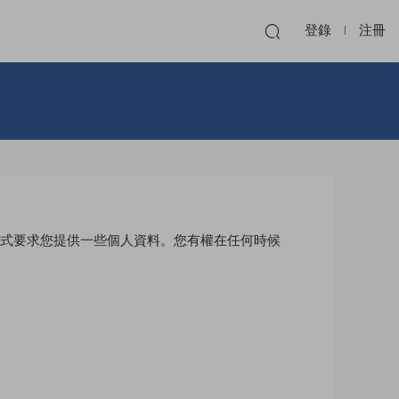
登錄
注冊
形式要求您提供一些個人資料。您有權在任何時候