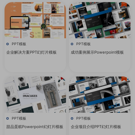
PPT模板
PPT模板
企业解决方案PPT幻灯片模板
成功案例展示Powerpoint模板
PPT模板
PPT模板
甜品蛋糕Powerpoint幻灯片模板
企业项目介绍PPT幻灯片模板