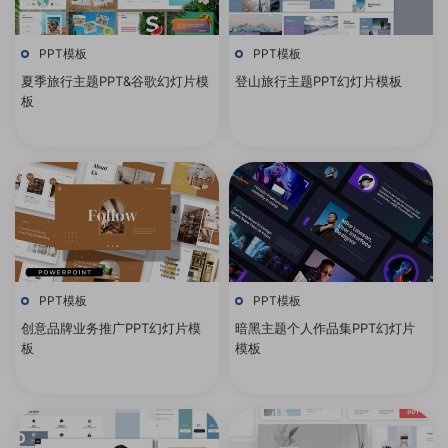
PPT模板
PPT模板
夏季旅行主题PPT&谷歌幻灯片模
登山旅行主题PPT幻灯片模板
板
PPT模板
PPT模板
创意品牌业务推广PPT幻灯片模
暗黑主题个人作品集PPT幻灯片
板
模板