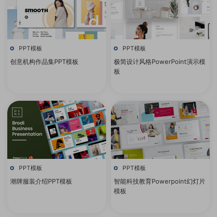
PPT模板
PPT模板
创意机构作品集PPT模板
极简设计风格PowerPoint演示模
板
PPT模板
PPT模板
潮牌服装介绍PPT模板
智能科技教育Powerpoint幻灯片
模板