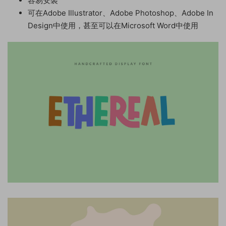
容易安裝
可在Adobe Illustrator、Adobe Photoshop、Adobe In
Design中使用，甚至可以在Microsoft Word中使用