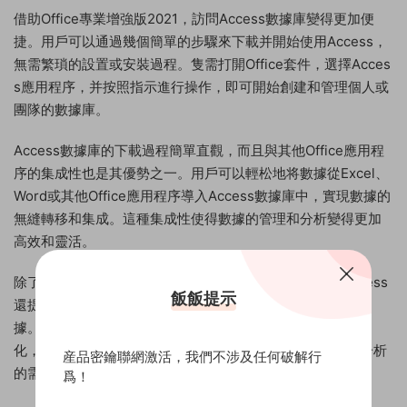
借助Office專業增強版2021，訪問Access數據庫變得更加便
捷。用戶可以通過幾個簡單的步驟來下載并開始使用Access，
無需繁瑣的設置或安裝過程。隻需打開Office套件，選擇Acces
s應用程序，并按照指示進行操作，即可開始創建和管理個人或
團隊的數據庫。
Access數據庫的下載過程簡單直觀，而且與其他Office應用程
序的集成性也是其優勢之一。用戶可以輕松地将數據從Excel、
Word或其他Office應用程序導入Access數據庫中，實現數據的
無縫轉移和集成。這種集成性使得數據的管理和分析變得更加
高效和靈活。
除了便捷的下載和集成性，Office專業增強版2021中的Access
飯飯提示
還提供了豐富的功能和工具，幫助用戶更好地管理和分析數
據。從基本的數據輸入和查詢到複雜的報告生成和數據可視
化，Access提供了一系列功能，滿足用戶各種數據管理和分析
産品密鑰聯網激活，我們不涉及任何破解行
的需求。
爲！