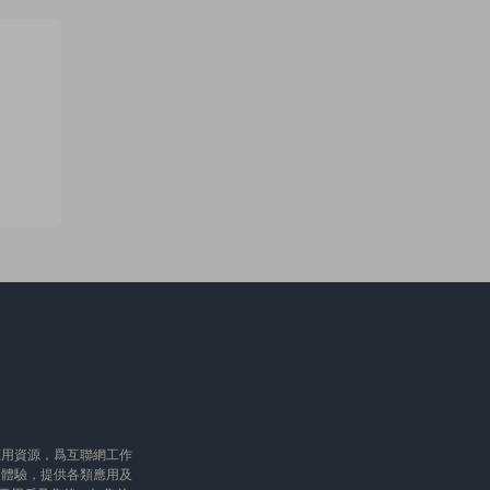
應用資源，爲互聯網工作
用體驗，提供各類應用及