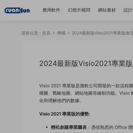
應用軟件
幻燈片模闆
網站素材
設計
當前位置：
首頁
專欄
2024最新版Visio2021專業版激
2024最新版Visio2021專
Visio 2021 專業版是微軟公司開發的一
構圖、戰略地圖、網站地圖等繪制功能。Visi
化和理解他們的數據。
Visio 2021 專業版的優勢:
輕松創建專業圖表
：憑借熟悉的 Offi