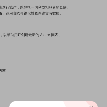
表進行協作，以包括一切利益相關者的見解。
策
：運用實際可視化對象傳達實時數據。
以幫助用戶創建最新的 Azure 圖表。
内容