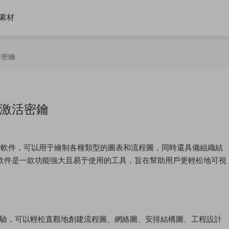
素材
活密鑰
業版激活密鑰
款流程圖軟件，可以用于繪制各種類型的圖表和流程圖，同時還具備組織結
o 軟件是一款功能強大且易于使用的工具，旨在幫助用戶更輕松地可視
ce 體驗，可以輕松直觀地創建流程圖、網絡圖、安排結構圖、工程設計