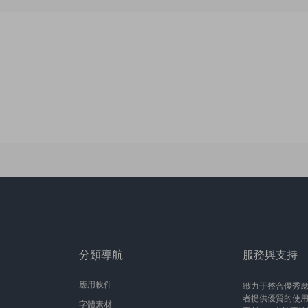
分類導航
服務與支持
應用軟件
緻力于整合優秀
者提供優質的使
字體素材