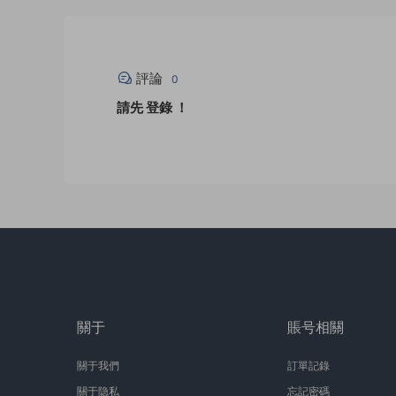
評論
0
請先
登錄
！
關于
賬号相關
關于我們
訂單記錄
關于隐私
忘記密碼