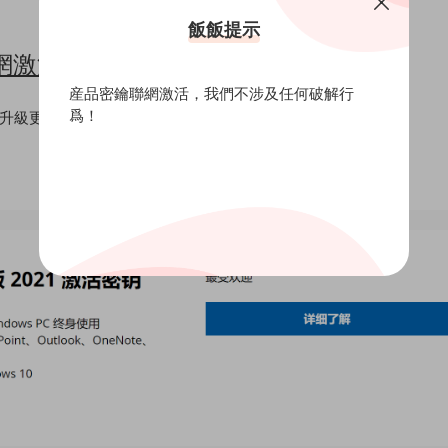
飯飯提示
版 聯網激活 電子版密鑰
産品密鑰聯網激活，我們不涉及任何破解行
爲！
升級更新。