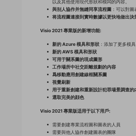
以及其他使用現代形狀和模闆的内容。
與别人協作并無縫同享流程圖
：可以對圖
将流程圖連接到實時數據以更快地做出決
Visio 2021 專業版的新增功能:
新的 Azure 模具和形狀
：添加了更多模具，
新的 AWS 模具和形狀
可用于關系圖的現成圖形
工作場所中社交距離規劃的内容
爲移動應用創建線框關系圖
視覺刷新
用于重新創建和重新設計犯罪場景調查的
選取完美的顔色
Visio 2021 專業版适用于以下用戶:
需要創建專業流程圖和圖表的人員
需要與他人協作創建圖表的團隊