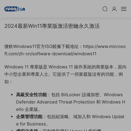
2024最新Win11專業版激活密鑰永久激活
微軟Windows11官方ISO鏡像下載地址：https://www.microso
ft.com/zh-cn/software-download/windows11
Windows 11 專業版是 Windows 11 操作系統的商業版本，面向
中小型企業和專業人士。它提供了一些家庭版沒有的功能，例
如：
高級安全性功能
：包括 BitLocker 設備加密、Windows
Defender Advanced Threat Protection 和 Windows H
ello 企業版。
企業管理功能
：包括組策略、域加入和 Windows Updat
e for Business。