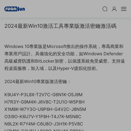
2024最新Win10激活工具專業版激活密鑰激活碼
Windows 10專業版是Microsoft推出的操作系統，專爲商業和
專業用戶設計。具備強化的安全功能，如Windows Defender
高級威脅防護和BitLocker加密，以保護系統免受威脅。支持遠
程桌面服務，加入域，以及Hyper-V虛拟化技術。
2024最新Win10專業版激活密鑰：
K9U4Y-P3L8X-T2V7C-G6N1K-O5J9M
H7R3Y-G9M4K-J6V8C-T2U1O-W5P8H
X1M8K-W7Y3O-U9P6H-G4V2C-J8N5M
O3I9O-K6U7V-Y1P8H-T4J7K-M5N8C
N9L2X-R7Y4M-C6U8O-J3H1K-P5V8C