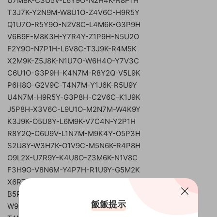
U7M8K-C3U5V-L6Y9O-N2H4K-R8P1H
T3J7K-Y2N9M-W8U1O-Z4V6C-H9R5Y
Q1U7O-R5Y9O-N2V8C-L4M6K-G3P9H
V6B9F-M8K3H-Y7R4Y-Z1P9H-N5U2O
F2Y9O-N7P1H-L6V8C-T3J9K-R4M5K
X2M9K-Z5J8K-N1U7O-W6H4O-Y7V3C
C6U1O-G3P9H-K4N7M-R8Y2Q-V5L9K
P6H8O-G2V9C-T4N7M-Y1J6K-R5U9Y
U4N7M-H9R5Y-G3P8H-C2V6C-K1J9K
J5P8H-X3V6C-L9U1O-M2N7M-W4K9Y
K3J9K-O5U8Y-L6M9K-V7C4N-Y2P1H
R8Y2Q-C6U9V-L1N7M-M9K4Y-O5P3H
S2U8Y-W3H7K-O1V9C-M5N6K-R4P8H
O9L2X-U7R9Y-K4U8O-Z3M6K-N1V8C
F3H9O-V8N6M-Y4P7H-R1U9Y-G5M2K
X6R7Y-H2P9H-M8K5J-Q9M2K-L3V8C
B5P8H-U2Y7O-H1J8K-Z6N9M-V4C3X
飯飯提示
W9Q2X-O4R7Y-G8M6K-V5N1O-J3U9V