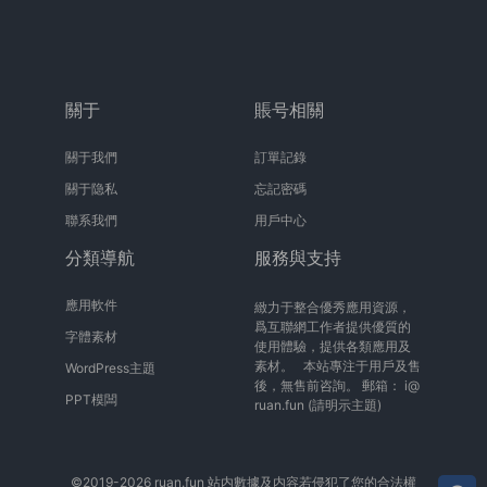
關于
賬号相關
關于我們
訂單記錄
關于隐私
忘記密碼
聯系我們
用戶中心
分類導航
服務與支持
應用軟件
緻力于整合優秀應用資源，
爲互聯網工作者提供優質的
字體素材
使用體驗，提供各類應用及
素材。 本站專注于用戶及售
WordPress主題
後，無售前咨詢。 郵箱：
i@
PPT模闆
ruan.fun
(請明示主題)
©2019-2026 ruan.fun 站内數據及内容若侵犯了您的合法權