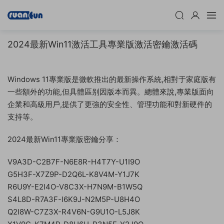
2024最新Win11激活工具專業版激活密鑰激活碼
Windows 11專業版是微軟推出的最新操作系統,相對于家庭版有
一些額外的功能,但具體區别因版本而異。總體來說,專業版面向
企業和高級用戶,提供了更強的安全性、管理功能和對新硬件的
支持等。
2024最新Win11專業版密鑰分享：
V9A3D-C2B7F-N6E8R-H4T7Y-U1I9O
G5H3F-X7Z9P-D2Q6L-K8V4M-Y1J7K
R6U9Y-E2I4O-V8C3X-H7N9M-B1W5Q
S4L8D-R7A3F-I6K9J-N2M5P-U8H4O
Q2I8W-C7Z3X-R4V6N-G9U1O-L5J8K