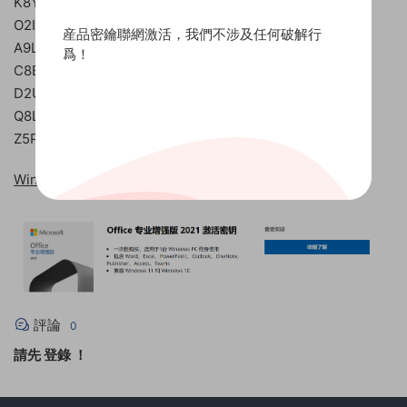
K8Y2Q-X6R9Y-M3J7K-G4P8H-L5U1V
O2I8O-Z4N7M-L6R9Y-P1H5K-G3V9C
産品密鑰聯網激活，我們不涉及任何破解行
A9L2X-B3H8O-C5K7M-P1U6V-Y4J9Q
爲！
C8B1F-X5J7K-Y2U9V-M4P6H-G9W3Q
D2U6Y-G7J4K-H9R8M-L3V5C-P1H6O
Q8L6K-W5P3H-C1M7N-O2U9Y-T4V9C
Z5P8H-G2W9Q-Y4M7N-K9U1O-V3J6K
Windows 11 專業版 聯網激活 電子版密鑰
評論
0
請先
登錄
！