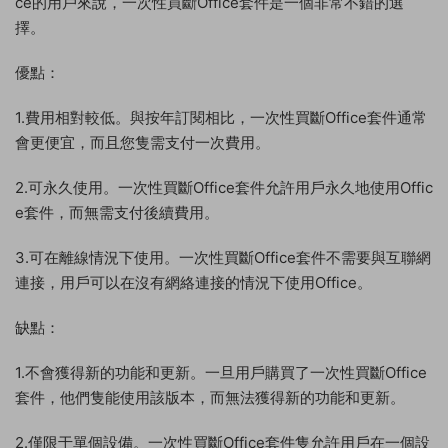
ce的用戶來說，一次性買斷Office套件是一個非常不錯的選
擇。
優點：
1.費用相對較低。與按年訂閱相比，一次性買斷Office套件通常
會更便宜，而且您隻需支付一次費用。
2.可永久使用。一次性買斷Office套件允許用戶永久地使用Offic
e套件，而無需支付後續費用。
3.可在離線情況下使用。一次性買斷Office套件不需要與互聯網
連接，用戶可以在沒有網絡連接的情況下使用Office。
缺點：
1.不會獲得新的功能和更新。一旦用戶購買了一次性買斷Office
套件，他們隻能使用該版本，而無法獲得新的功能和更新。
2.僅限于單個設備。一次性買斷Office套件隻允許用戶在一個設