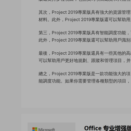
其次，Project 2019專業版具有強大的
材料。此外，Project 2019專業版還可
第三，Project 2019專業版具有智能調
此外，Project 2019專業版還可以幫助
最後，Project 2019專業版還具有一些
可以幫助用戶更好地規劃、跟蹤和管理項目，并
總之，Project 2019專業版是一款功能
能調度功能。如果你需要管理各種類型的項目，Pro