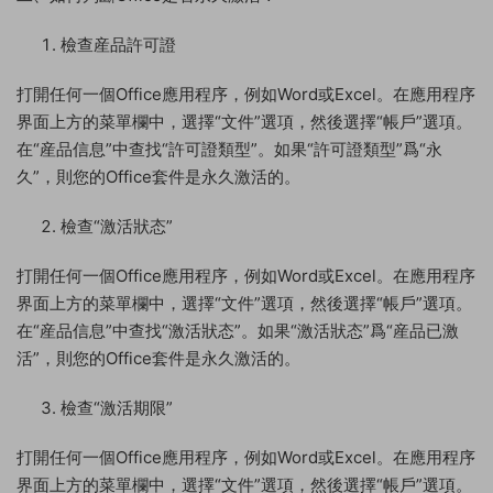
檢查産品許可證
打開任何一個Office應用程序，例如Word或Excel。在應用程序
界面上方的菜單欄中，選擇“文件”選項，然後選擇“帳戶”選項。
在“産品信息”中查找“許可證類型”。如果“許可證類型”爲“永
久”，則您的Office套件是永久激活的。
檢查“激活狀态”
打開任何一個Office應用程序，例如Word或Excel。在應用程序
界面上方的菜單欄中，選擇“文件”選項，然後選擇“帳戶”選項。
在“産品信息”中查找“激活狀态”。如果“激活狀态”爲“産品已激
活”，則您的Office套件是永久激活的。
檢查“激活期限”
打開任何一個Office應用程序，例如Word或Excel。在應用程序
界面上方的菜單欄中，選擇“文件”選項，然後選擇“帳戶”選項。