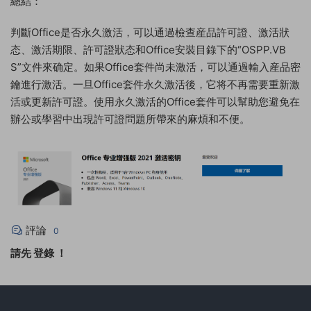
總結：
判斷Office是否永久激活，可以通過檢查産品許可證、激活狀
态、激活期限、許可證狀态和Office安裝目錄下的“OSPP.VB
S”文件來确定。如果Office套件尚未激活，可以通過輸入産品密
鑰進行激活。一旦Office套件永久激活後，它将不再需要重新激
活或更新許可證。使用永久激活的Office套件可以幫助您避免在
辦公或學習中出現許可證問題所帶來的麻煩和不便。
評論
0
請先
登錄
！