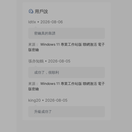
用戶說
ldtlx • 2026-08-06
密鑰真的靠譜
來源：
Windows 11 專業工作站版 聯網激活 電子
版密鑰
張亦知鶴 • 2026-08-05
成功了，很順利
來源：
Windows 11 專業工作站版 聯網激活 電子
版密鑰
king20 • 2026-08-05
升級成功了
來源：
Windows 11 專業工作站版 聯網激活 電子
版密鑰