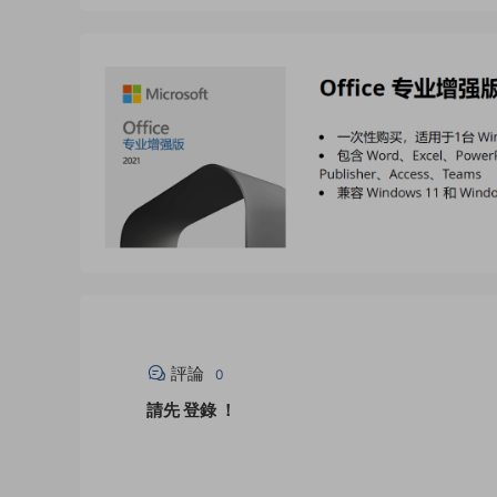
評論
0
請先
登錄
！