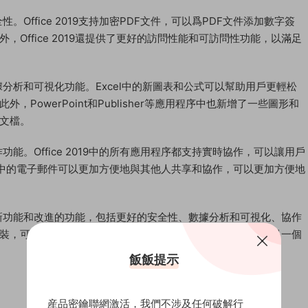
全性。Office 2019支持加密PDF文件，可以爲PDF文件添加數字簽
Office 2019還提供了更好的訪問性能和可訪問性功能，以滿足
的數據分析和可視化功能。Excel中的新圖表和公式可以幫助用戶更輕松
PowerPoint和Publisher等應用程序中也新增了一些圖形和
文檔。
協作功能。Office 2019中的所有應用程序都支持實時協作，可以讓用戶
ok中的電子郵件可以更加方便地與其他人共享和協作，可以更加方便地
了許多新功能和改進的功能，包括更好的安全性、數據分析和可視化、協作
可以幫助您更高效地工作，那麽Office 2019專業增強版是一個
飯飯提示
産品密鑰聯網激活，我們不涉及任何破解行