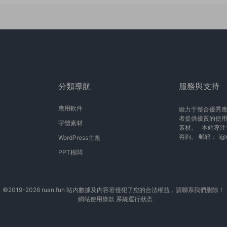
分類導航
服務與支持
應用軟件
緻力于整合優秀
者提供優質的使
字體素材
素材。 本站專注
咨詢。 郵箱：
i@
WordPress主題
PPT模闆
©2019-2026 ruan.fun 站内數據及内容若侵犯了您的合法權益，請聯系我們删除！
網站使用條款
系統運行狀态