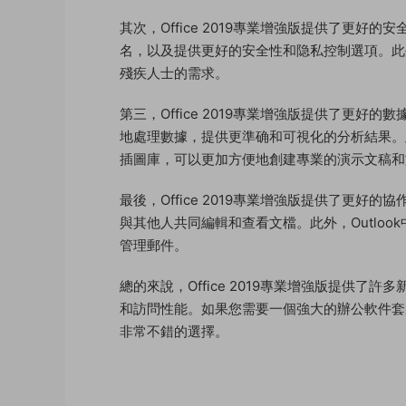
其次，Office 2019專業增強版提供了更好的安
名，以及提供更好的安全性和隐私控制選項。此外，
殘疾人士的需求。
第三，Office 2019專業增強版提供了更好
地處理數據，提供更準确和可視化的分析結果。此外，
插圖庫，可以更加方便地創建專業的演示文稿和
最後，Office 2019專業增強版提供了更好的
與其他人共同編輯和查看文檔。此外，Outlo
管理郵件。
總的來說，Office 2019專業增強版提供
和訪問性能。如果您需要一個強大的辦公軟件套裝，
非常不錯的選擇。