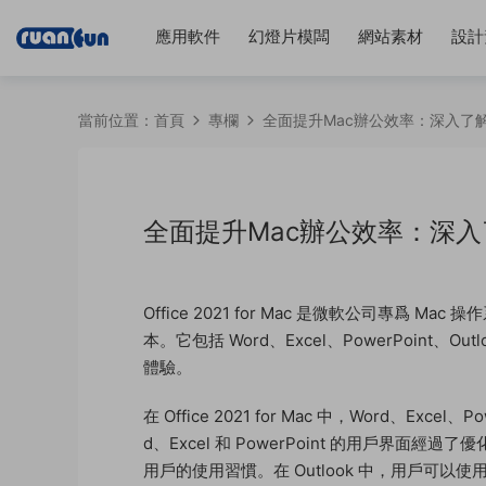
應用軟件
幻燈片模闆
網站素材
設計
當前位置：
首頁
專欄
全面提升Mac辦公效率：深入了解Offic
全面提升Mac辦公效率：深入了解Of
Office 2021 for Mac 是微軟公司專爲 Mac
本。它包括 Word、Excel、PowerPoin
體驗。
在 Office 2021 for Mac 中，Word、Exc
d、Excel 和 PowerPoint 的用戶界面
用戶的使用習慣。在 Outlook 中，用戶可