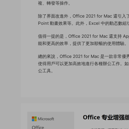
複、轉發等操作。
除了界面改進外，Office 2021 for Mac 
Point 動畫效果等。此外，Excel 中的
值得一提的是，Office 2021 for Mac 還支
能和更高的效率，提供了更加順暢的使用體驗。
總的來說，Office 2021 for Mac 是
使得用戶可以更加高效地進行各種辦公工作。如果你是 M
公工具。