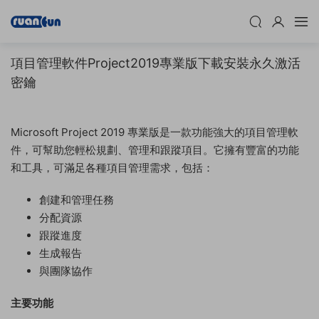
項目管理軟件Project2019專業版下載安裝永久激活
密鑰
Microsoft Project 2019 專業版是一款功能強大的項目管理軟
件，可幫助您輕松規劃、管理和跟蹤項目。它擁有豐富的功能
和工具，可滿足各種項目管理需求，包括：
創建和管理任務
分配資源
跟蹤進度
生成報告
與團隊協作
主要功能