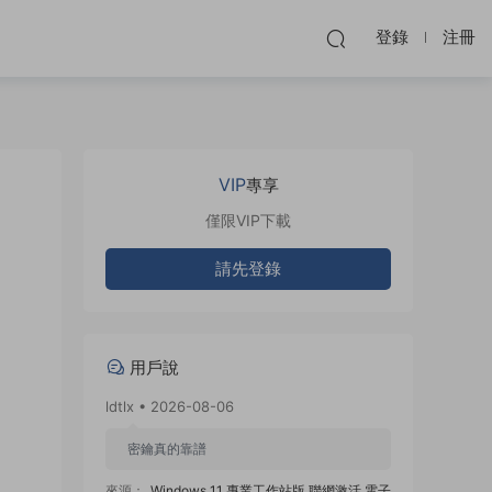
登錄
注冊
VIP
專享
僅限VIP下載
請先登錄
用戶說
ldtlx • 2026-08-06
密鑰真的靠譜
來源：
Windows 11 專業工作站版 聯網激活 電子