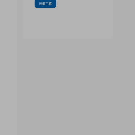
窗外雨林 • 2026-08-04
升級後可以使用組策略和沙盒功能了，很
不錯性能強大。
來源：
Windows 11 專業工作站版 聯網激活 電子
版密鑰
軟飯 ruan.fun
• 2026-08-04
你好，有收到郵件嗎，麻煩收到請回複一
下，遇到問題我們會協助解決，請不要消
極抱...
來源：
Windows 11 專業工作站版 聯網激活 電子
版密鑰
軟飯 ruan.fun
• 2026-08-04
你好，系統在收到提貨請求後于上午11：
24分發貨完成，建議查看下垃圾收件箱，
看看...