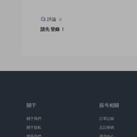
評論
0
請先
登錄
！
關于
賬号相關
關于我們
訂單記錄
關于隐私
忘記密碼
聯系我們
用戶中心