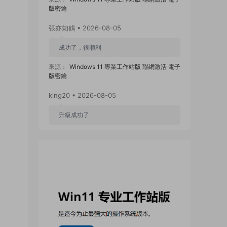
版密鑰
張亦知鶴 • 2026-08-05
成功了，很順利
來源：
Windows 11 專業工作站版 聯網激活 電子
版密鑰
king20 • 2026-08-05
升級成功了
來源：
Windows 11 專業工作站版 聯網激活 電子
版密鑰
軟飯 ruan.fun
• 2026-08-04
你好，我們發了數封郵件，等待回複，會
協助解決遇到的問題。
來源：
Windows 11 專業工作站版 聯網激活 電子
版密鑰