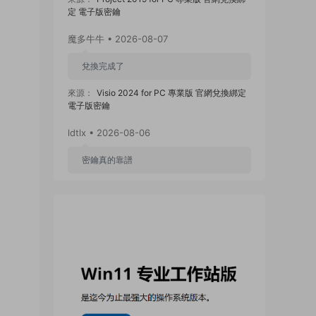
定 電子版密鑰
魔多牛牛 • 2026-08-07
兌換完成了
來源：
Visio 2024 for PC 專業版 官網兌換綁定
電子版密鑰
ldtlx • 2026-08-06
密鑰真的靠譜
來源：
Windows 11 專業工作站版 聯網激活 電子
版密鑰
張亦知鶴 • 2026-08-05
成功了，很順利
來源：
Windows 11 專業工作站版 聯網激活 電子
版密鑰