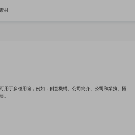
素材
模闆可用于多種用途，例如：創意機構、公司簡介、公司和業務、攝
集。