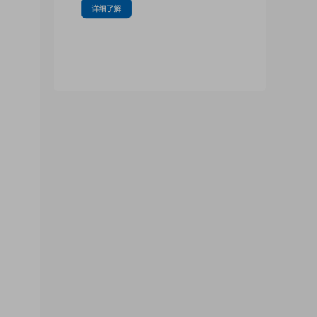
king20 • 2026-08-05
升級成功了
來源：
Windows 11 專業工作站版 聯網激活 電子
版密鑰
軟飯 ruan.fun
• 2026-08-04
你好，我們發了數封郵件，等待回複，會
協助解決遇到的問題。
來源：
Windows 11 專業工作站版 聯網激活 電子
版密鑰
窗外雨林 • 2026-08-04
升級後可以使用組策略和沙盒功能了，很
不錯性能強大。
來源：
Windows 11 專業工作站版 聯網激活 電子
版密鑰