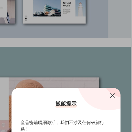
飯飯提示
産品密鑰聯網激活，我們不涉及任何破解行
爲！