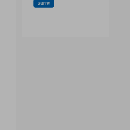
king20 • 2026-08-05
升級成功了
來源：
Windows 11 專業工作站版 聯網激活 電子
版密鑰
軟飯 ruan.fun
• 2026-08-04
你好，我們發了數封郵件，等待回複，會
協助解決遇到的問題。
來源：
Windows 11 專業工作站版 聯網激活 電子
版密鑰
窗外雨林 • 2026-08-04
升級後可以使用組策略和沙盒功能了，很
不錯性能強大。
來源：
Windows 11 專業工作站版 聯網激活 電子
版密鑰