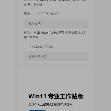
定 電子版密鑰
魔多牛牛 • 2026-08-07
兌換完成了
來源：
Visio 2024 for PC 專業版 官網兌換綁定
電子版密鑰
ldtlx • 2026-08-06
密鑰真的靠譜
來源：
Windows 11 專業工作站版 聯網激活 電子
版密鑰
張亦知鶴 • 2026-08-05
成功了，很順利
來源：
Windows 11 專業工作站版 聯網激活 電子
版密鑰