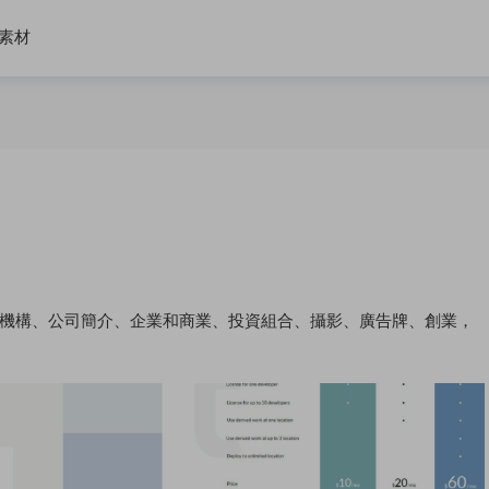
素材
機構、公司簡介、企業和商業、投資組合、攝影、廣告牌、創業，