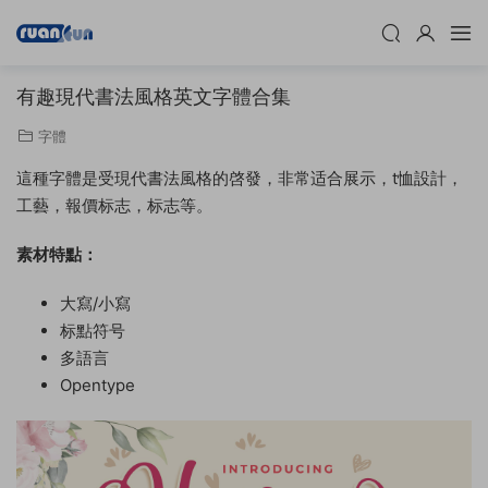
有趣現代書法風格英文字體合集
字體
這種字體是受現代書法風格的啓發，非常适合展示，t恤設計，
工藝，報價标志，标志等。
素材特點：
大寫/小寫
标點符号
多語言
Opentype