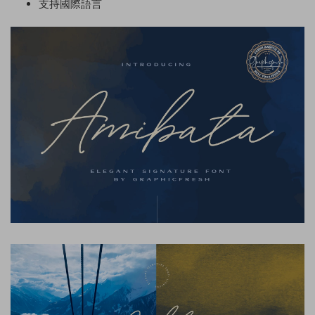
支持國際語言