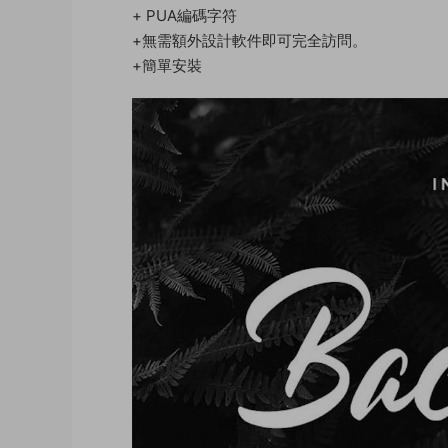
+ PUA編碼字符
+無需額外設計軟件即可完全訪問。
+簡單安裝