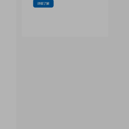
ldtlx • 2026-08-06
密鑰真的靠譜
來源：
Windows 11 專業工作站版 聯網激活 電子
版密鑰
張亦知鶴 • 2026-08-05
成功了，很順利
來源：
Windows 11 專業工作站版 聯網激活 電子
版密鑰
king20 • 2026-08-05
升級成功了
來源：
Windows 11 專業工作站版 聯網激活 電子
版密鑰
軟飯 ruan.fun
• 2026-08-04