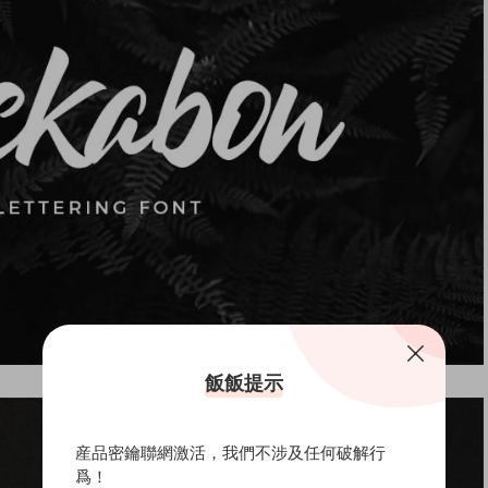
飯飯提示
産品密鑰聯網激活，我們不涉及任何破解行
爲！