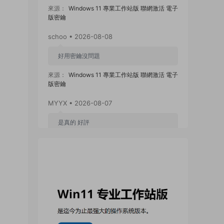
來源：
Windows 11 專業工作站版 聯網激活 電子
版密鑰
schoo • 2026-08-08
好用密鑰沒問題
來源：
Windows 11 專業工作站版 聯網激活 電子
版密鑰
MYYX • 2026-08-07
是真的 好評
來源：
Project 2019 for PC 專業版 官網兌換綁
定 電子版密鑰
魔多牛牛 • 2026-08-07
兌換完成了
來源：
Visio 2024 for PC 專業版 官網兌換綁定
電子版密鑰