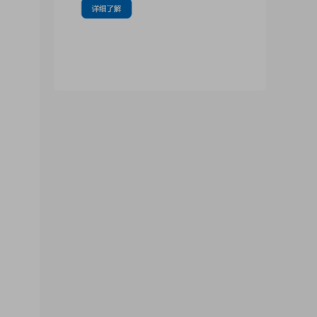
張亦知鶴 • 2026-08-05
成功了，很順利
來源：
Windows 11 專業工作站版 聯網激活 電子
版密鑰
king20 • 2026-08-05
升級成功了
來源：
Windows 11 專業工作站版 聯網激活 電子
版密鑰
軟飯 ruan.fun
• 2026-08-04
你好，我們發了數封郵件，等待回複，會
協助解決遇到的問題。
來源：
Windows 11 專業工作站版 聯網激活 電子
版密鑰
窗外雨林 • 2026-08-04