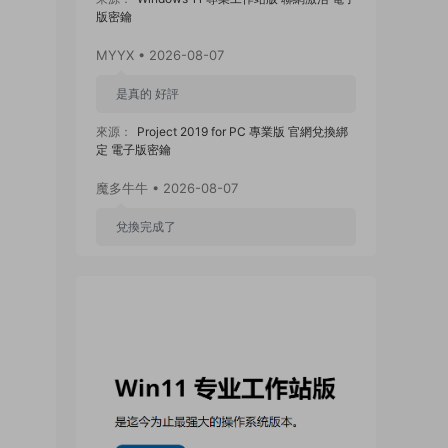
版密鑰
MYYX • 2026-08-07
是真的 好評
來源：
Project 2019 for PC 專業版 官網兌換綁
定 電子版密鑰
魔多牛牛 • 2026-08-07
兌換完成了
來源：
Visio 2024 for PC 專業版 官網兌換綁定
電子版密鑰
ldtlx • 2026-08-06
密鑰真的靠譜
來源：
Windows 11 專業工作站版 聯網激活 電子
版密鑰