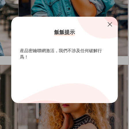
飯飯提示
産品密鑰聯網激活，我們不涉及任何破解行
爲！