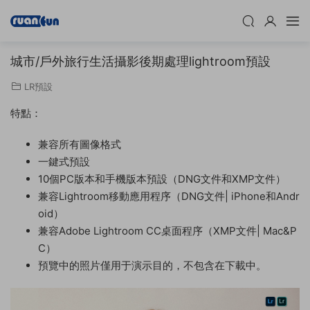
城市/戶外旅行生活攝影後期處理lightroom預設
LR預設
特點：
兼容所有圖像格式
一鍵式預設
10個PC版本和手機版本預設（DNG文件和XMP文件）
兼容Lightroom移動應用程序（DNG文件| iPhone和Andr
oid）
兼容Adobe Lightroom CC桌面程序（XMP文件| Mac&P
C）
預覽中的照片僅用于演示目的，不包含在下載中。