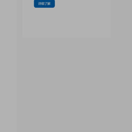
king20 • 2026-08-05
升級成功了
來源：
Windows 11 專業工作站版 聯網激活 電子
版密鑰
軟飯 ruan.fun
• 2026-08-04
你好，我們發了數封郵件，等待回複，會
協助解決遇到的問題。
來源：
Windows 11 專業工作站版 聯網激活 電子
版密鑰
窗外雨林 • 2026-08-04
升級後可以使用組策略和沙盒功能了，很
不錯性能強大。
來源：
Windows 11 專業工作站版 聯網激活 電子
版密鑰