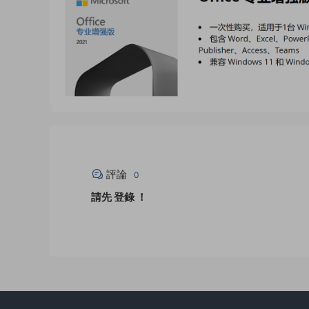
評論
0
請先
登錄
！