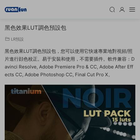
黑色效果LUT調色預設包
LR預設
黑色效果LUT調色預設包，您可以使用它快速專業地對視頻/照
片進行顔色校正。易于安裝和使用，不需要插件。軟件兼容：D
avinci Resolve, Adobe Premiere Pro & CC, Adobe After Eff
ects CC, Adobe Photoshop CC, Final Cut Pro X。