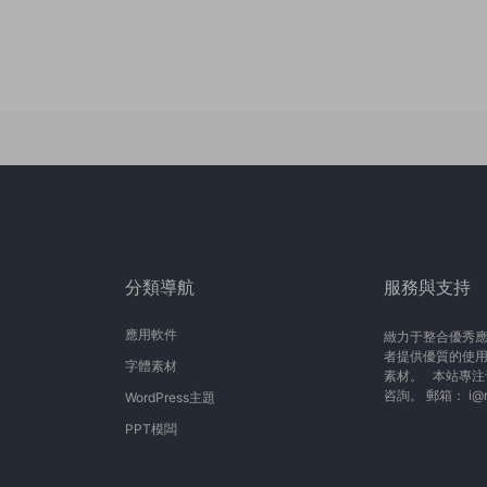
分類導航
服務與支持
應用軟件
緻力于整合優秀
者提供優質的使
字體素材
素材。 本站專注
咨詢。 郵箱：
i@
WordPress主題
PPT模闆