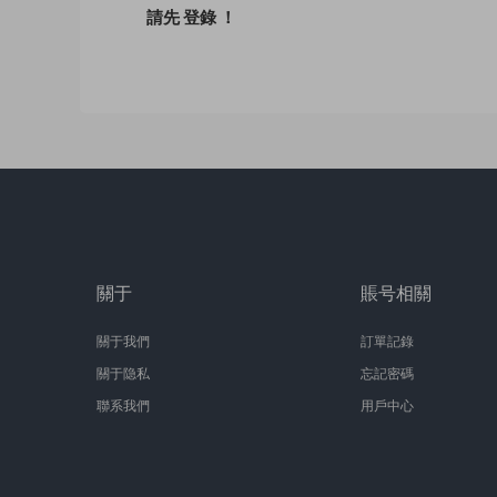
請先
登錄
！
關于
賬号相關
關于我們
訂單記錄
關于隐私
忘記密碼
聯系我們
用戶中心