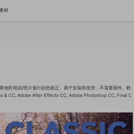
素材
專業地對視頻/照片進行顔色校正。易于安裝和使用，不需要插件。軟
& CC, Adobe After Effects CC, Adobe Photoshop CC, Final C