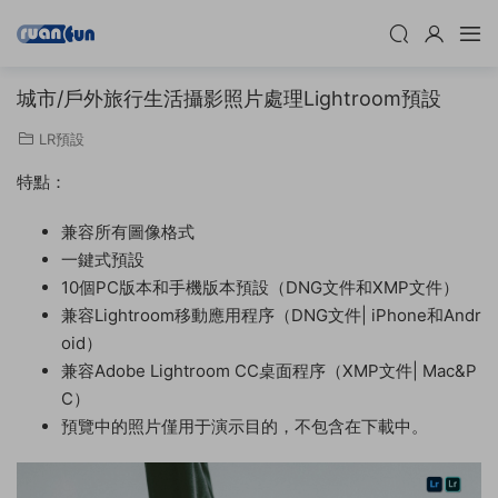
城市/戶外旅行生活攝影照片處理Lightroom預設
LR預設
特點：
兼容所有圖像格式
一鍵式預設
10個PC版本和手機版本預設（DNG文件和XMP文件）
兼容Lightroom移動應用程序（DNG文件| iPhone和Andr
oid）
兼容Adobe Lightroom CC桌面程序（XMP文件| Mac&P
C）
預覽中的照片僅用于演示目的，不包含在下載中。