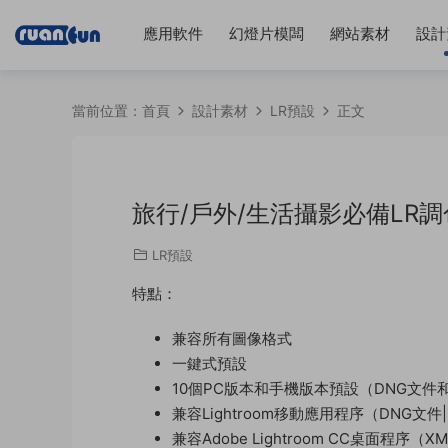
應用軟件
幻燈片模闆
網站素材
設計
當前位置：
首頁
設計素材
LR預設
正文
旅行/戶外/生活攝影必備LR
LR預設
特點：
兼容所有圖像格式
一鍵式預設
10個PC版本和手機版本預設（DNG文件
兼容Lightroom移動應用程序（DNG文件| i
兼容Adobe Lightroom CC桌面程序（X