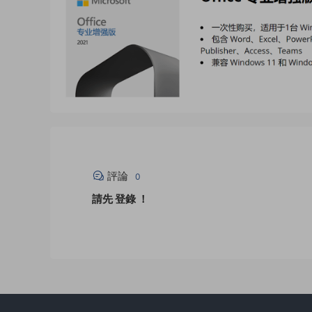
評論
0
請先
登錄
！