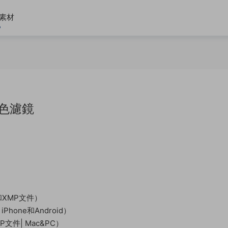
素材
調色濾鏡
和XMP文件）
Phone和Android）
MP文件| Mac&PC）