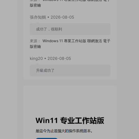
版密鑰
張亦知鶴 • 2026-08-05
成功了，很順利
來源：
Windows 11 專業工作站版 聯網激活 電子
版密鑰
king20 • 2026-08-05
升級成功了
來源：
Windows 11 專業工作站版 聯網激活 電子
版密鑰
軟飯 ruan.fun
• 2026-08-04
你好，我們發了數封郵件，等待回複，會
協助解決遇到的問題。
來源：
Windows 11 專業工作站版 聯網激活 電子
版密鑰