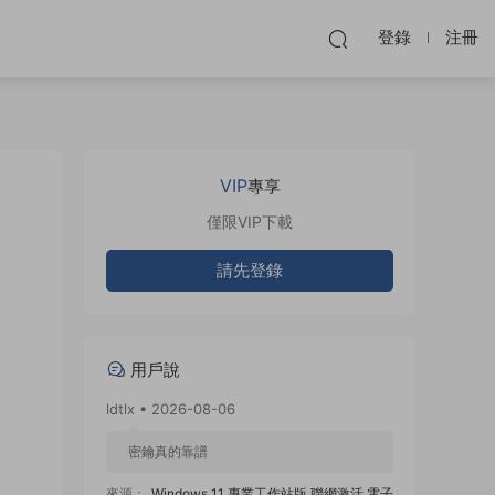
登錄
注冊
VIP
專享
僅限VIP下載
請先登錄
用戶說
ldtlx • 2026-08-06
密鑰真的靠譜
來源：
Windows 11 專業工作站版 聯網激活 電子