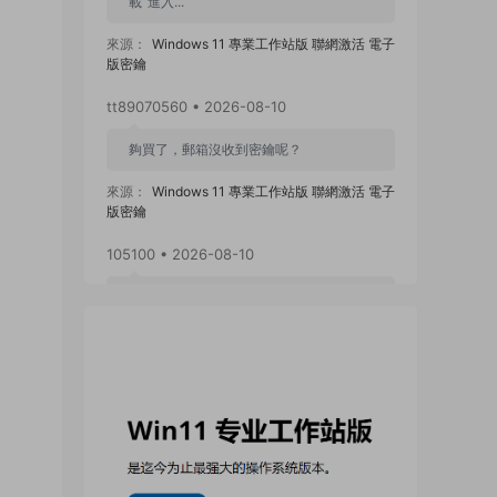
載”進入...
來源：
Windows 11 專業工作站版 聯網激活 電子
版密鑰
tt89070560 • 2026-08-10
夠買了，郵箱沒收到密鑰呢？
來源：
Windows 11 專業工作站版 聯網激活 電子
版密鑰
105100 • 2026-08-10
密鑰好用
來源：
Visio 2019 for PC 專業版 官網兌換綁定
電子版密鑰
stereo • 2026-08-10
升級後自動激活了 正常使用
來源：
Windows 11 專業工作站版 聯網激活 電子