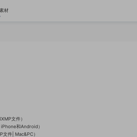
素材
和XMP文件）
Phone和Android）
MP文件| Mac&PC）