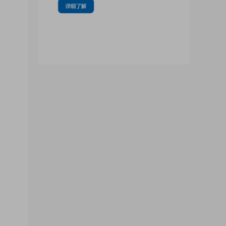
張亦知鶴 • 2026-08-05
成功了，很順利
來源：
Windows 11 專業工作站版 聯網激活 電子
版密鑰
king20 • 2026-08-05
升級成功了
來源：
Windows 11 專業工作站版 聯網激活 電子
版密鑰
軟飯 ruan.fun
• 2026-08-04
你好，我們發了數封郵件，等待回複，會
協助解決遇到的問題。
來源：
Windows 11 專業工作站版 聯網激活 電子
版密鑰
窗外雨林 • 2026-08-04