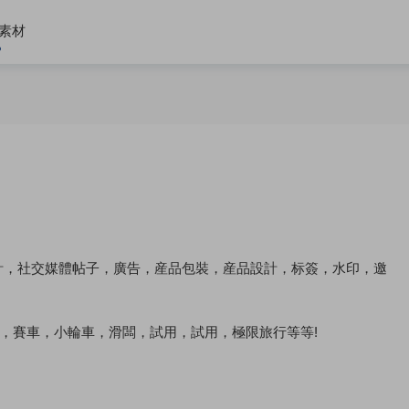
素材
計，社交媒體帖子，廣告，産品包裝，産品設計，标簽，水印，邀
，賽車，小輪車，滑闆，試用，試用，極限旅行等等!