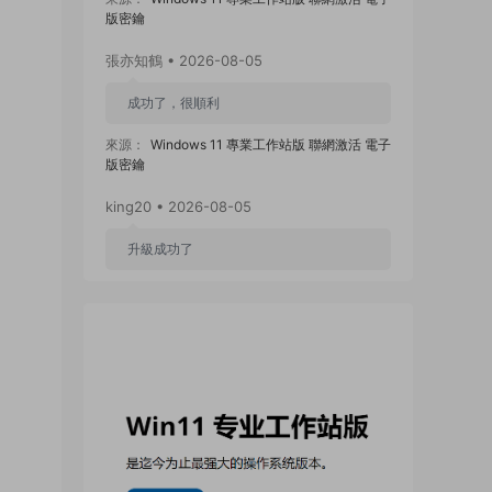
版密鑰
張亦知鶴 • 2026-08-05
成功了，很順利
來源：
Windows 11 專業工作站版 聯網激活 電子
版密鑰
king20 • 2026-08-05
升級成功了
來源：
Windows 11 專業工作站版 聯網激活 電子
版密鑰
軟飯 ruan.fun
• 2026-08-04
你好，我們發了數封郵件，等待回複，會
協助解決遇到的問題。
來源：
Windows 11 專業工作站版 聯網激活 電子
版密鑰