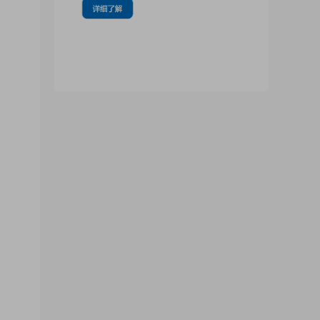
窗外雨林 • 2026-08-04
升級後可以使用組策略和沙盒功能了，很
不錯性能強大。
來源：
Windows 11 專業工作站版 聯網激活 電子
版密鑰
軟飯 ruan.fun
• 2026-08-04
你好，有收到郵件嗎，麻煩收到請回複一
下，遇到問題我們會協助解決，請不要消
極抱...
來源：
Windows 11 專業工作站版 聯網激活 電子
版密鑰
軟飯 ruan.fun
• 2026-08-04
你好，系統在收到提貨請求後于上午11：
24分發貨完成，建議查看下垃圾收件箱，
看看...