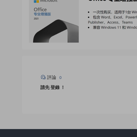
評論
0
請先
登錄
！