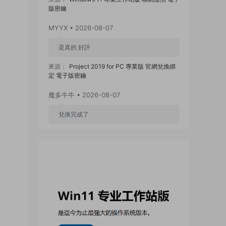
版密鑰
MYYX • 2026-08-07
是真的 好評
來源：
Project 2019 for PC 專業版 官網兌換綁
定 電子版密鑰
魔多牛牛 • 2026-08-07
兌換完成了
來源：
Visio 2024 for PC 專業版 官網兌換綁定
電子版密鑰
ldtlx • 2026-08-06
密鑰真的靠譜
來源：
Windows 11 專業工作站版 聯網激活 電子
版密鑰