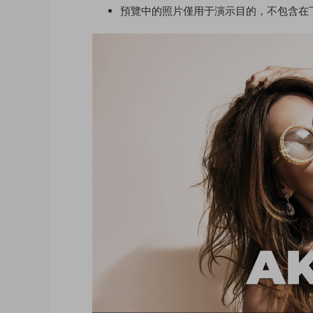
預覽中的照片僅用于演示目的，不包含在