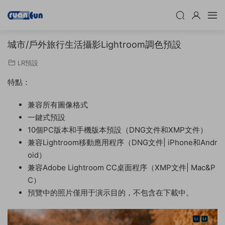
城市/戶外旅行生活攝影Lightroom調色預設
LR預設
特點：
兼容所有圖像格式
一鍵式預設
10個PC版本和手機版本預設（DNG文件和XMP文件）
兼容Lightroom移動應用程序（DNG文件| iPhone和Andr
oid）
兼容Adobe Lightroom CC桌面程序（XMP文件| Mac&P
C）
預覽中的照片僅用于演示目的，不包含在下載中。