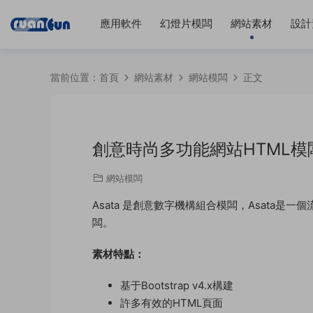
應用軟件
幻燈片模闆
網站素材
設計
當前位置：
首頁
網站素材
網站模闆
正文
創意時尚多功能網站HTML模
網站模闆
Asata 是創意數字機構組合模闆，Asata
闆。
素材特點：
基于Bootstrap v4.x構建
許多有效的HTML頁面