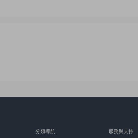
分類導航
服務與支持