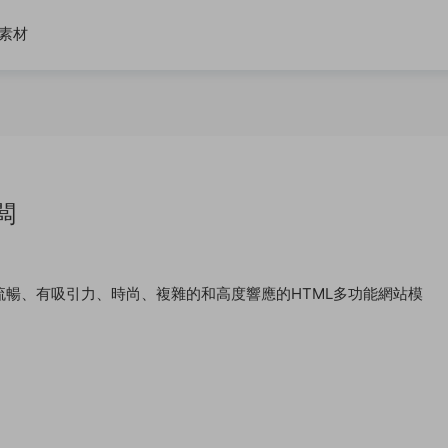
素材
闆
是一個流暢、有吸引力、時尚、複雜的和高度響應的HTML多功能網站模