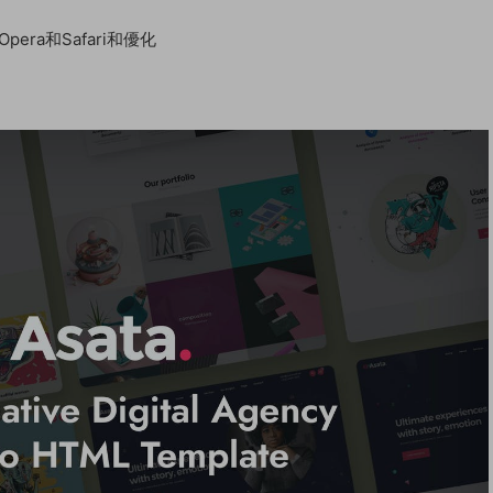
pera和Safari和優化