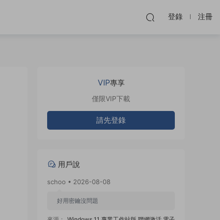
登錄
注冊
VIP
專享
僅限VIP下載
請先登錄
用戶說
schoo • 2026-08-08
好用密鑰沒問題
來源：
Windows 11 專業工作站版 聯網激活 電子