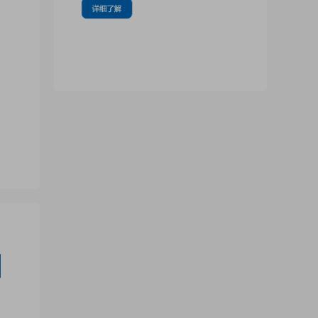
張亦知鶴 • 2026-08-05
成功了，很順利
來源：
Windows 11 專業工作站版 聯網激活 電子
版密鑰
king20 • 2026-08-05
升級成功了
來源：
Windows 11 專業工作站版 聯網激活 電子
版密鑰
軟飯 ruan.fun
• 2026-08-04
你好，我們發了數封郵件，等待回複，會
協助解決遇到的問題。
來源：
Windows 11 專業工作站版 聯網激活 電子
版密鑰
窗外雨林 • 2026-08-04