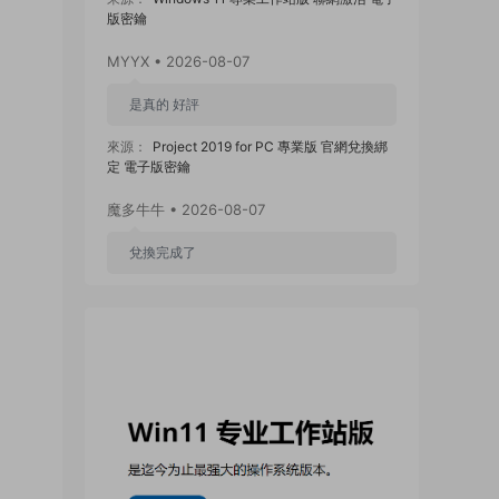
版密鑰
MYYX • 2026-08-07
是真的 好評
來源：
Project 2019 for PC 專業版 官網兌換綁
定 電子版密鑰
魔多牛牛 • 2026-08-07
兌換完成了
來源：
Visio 2024 for PC 專業版 官網兌換綁定
電子版密鑰
ldtlx • 2026-08-06
密鑰真的靠譜
來源：
Windows 11 專業工作站版 聯網激活 電子
版密鑰