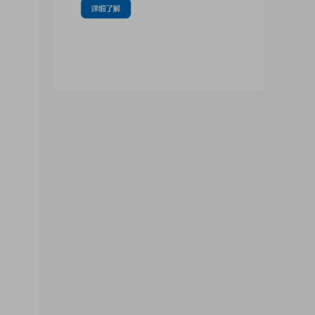
張亦知鶴 • 2026-08-05
成功了，很順利
來源：
Windows 11 專業工作站版 聯網激活 電子
版密鑰
king20 • 2026-08-05
升級成功了
來源：
Windows 11 專業工作站版 聯網激活 電子
版密鑰
軟飯 ruan.fun
• 2026-08-04
你好，我們發了數封郵件，等待回複，會
協助解決遇到的問題。
來源：
Windows 11 專業工作站版 聯網激活 電子
版密鑰
窗外雨林 • 2026-08-04