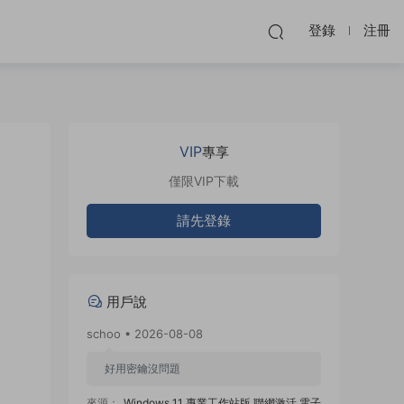
登錄
注冊
VIP
專享
僅限VIP下載
請先登錄
用戶說
schoo • 2026-08-08
好用密鑰沒問題
來源：
Windows 11 專業工作站版 聯網激活 電子