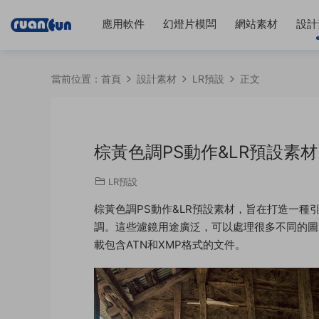
應用軟件
幻燈片模闆
網站素材
設計
當前位置：
首頁
設計素材
LR預設
正文
棕黃色調PS動作&LR預設素材
LR預設
棕黃色調PS動作&LR預設素材，旨在打造一
調。這些濾鏡用途廣泛，可以處理很多不同的圖
載包含ATN和XMP格式的文件。