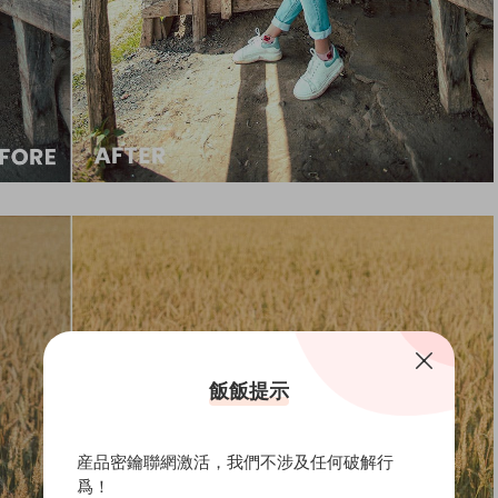
飯飯提示
産品密鑰聯網激活，我們不涉及任何破解行
爲！