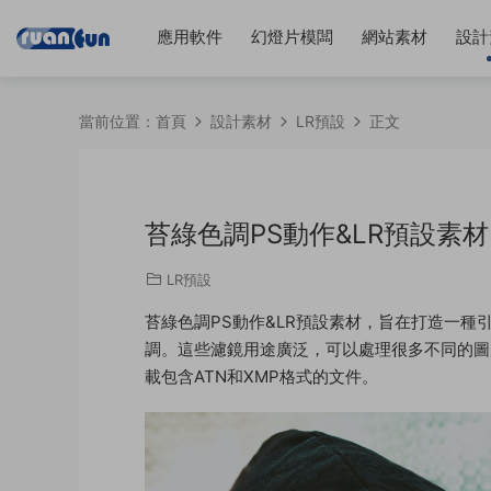
應用軟件
幻燈片模闆
網站素材
設計
當前位置：
首頁
設計素材
LR預設
正文
苔綠色調PS動作&LR預設素材
LR預設
苔綠色調PS動作&LR預設素材，旨在打造一
調。這些濾鏡用途廣泛，可以處理很多不同的圖
載包含ATN和XMP格式的文件。