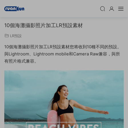
10個海灘攝影照片加工LR預設素材
LR預設
10個海灘攝影照片加工LR預設素材您将收到10種不同的預設。
與Lightroom、Lightroom mobile和Camera Raw兼容，與所
有照片格式兼容。