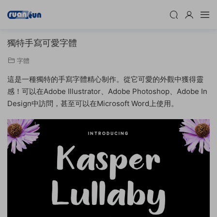
獨特手寫可愛字體
字體
這是一種獨特的手寫字體精心制作。從它可愛的外觀中獲得靈
感！可以在Adobe Illustrator、Adobe Photoshop、Adobe In
Design中訪問，甚至可以在Microsoft Word上使用。