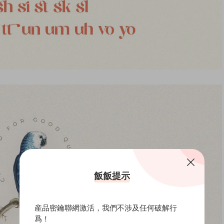
飯飯提示
産品密鑰聯網激活，我們不涉及任何破解行
爲！