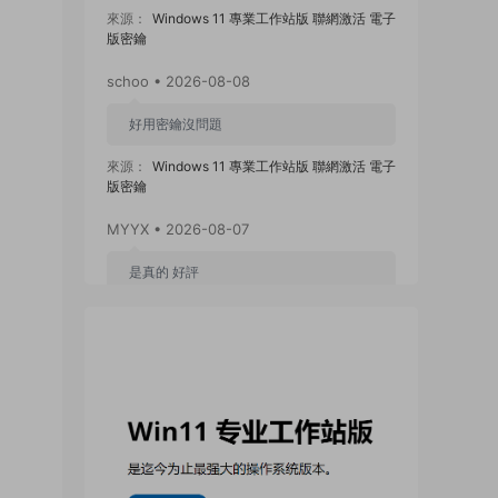
來源：
Windows 11 專業工作站版 聯網激活 電子
版密鑰
schoo • 2026-08-08
好用密鑰沒問題
來源：
Windows 11 專業工作站版 聯網激活 電子
版密鑰
MYYX • 2026-08-07
是真的 好評
來源：
Project 2019 for PC 專業版 官網兌換綁
定 電子版密鑰
魔多牛牛 • 2026-08-07
兌換完成了
來源：
Visio 2024 for PC 專業版 官網兌換綁定
電子版密鑰