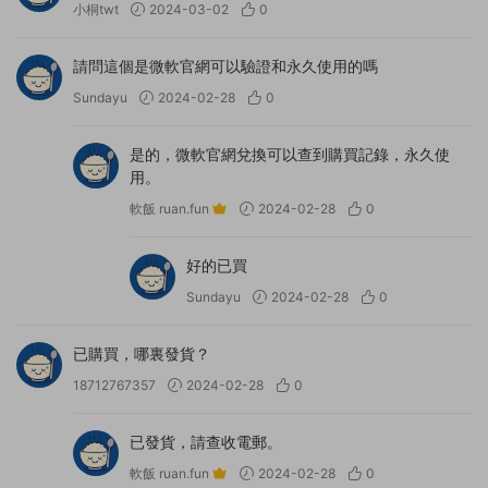
小桐twt
2024-03-02
0
請問這個是微軟官網可以驗證和永久使用的嗎
Sundayu
2024-02-28
0
是的，微軟官網兌換可以查到購買記錄，永久使
用。
軟飯 ruan.fun
2024-02-28
0
好的已買
Sundayu
2024-02-28
0
已購買，哪裏發貨？
18712767357
2024-02-28
0
已發貨，請查收電郵。
軟飯 ruan.fun
2024-02-28
0