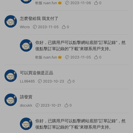
軟飯 ruan.fun
2023-11-06
0
怎麽發給我 我支付了
Wtcro
2023-11-05
0
你好，已購用戶可以點擊網站底部“訂單記錄”，然
後點擊訂單記錄的“下載”來聯系用戶支持。
軟飯 ruan.fun
2023-11-05
0
可以買這個是正品
LL99465
2023-10-23
0
請發貨
docukk
2023-10-21
0
你好，已購用戶可以點擊網站底部“訂單記錄”，然
後點擊訂單記錄的“下載”來聯系用戶支持。