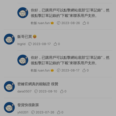
你好，已購用戶可以點擊網站底部“訂單記錄”，然
後點擊訂單記錄的“下載”來聯系用戶支持。
軟飯 ruan.fun
2023-08-26
0
飯哥已買
Ingrid
2023-08-17
0
你好，已購用戶可以點擊網站底部“訂單記錄”，然
後點擊訂單記錄的“下載”來聯系用戶支持。
軟飯 ruan.fun
2023-08-17
0
密鑰官網真的能驗證 很贊
dara0507
2023-08-10
0
發貨快很劃算
yh0201
2023-07-26
0