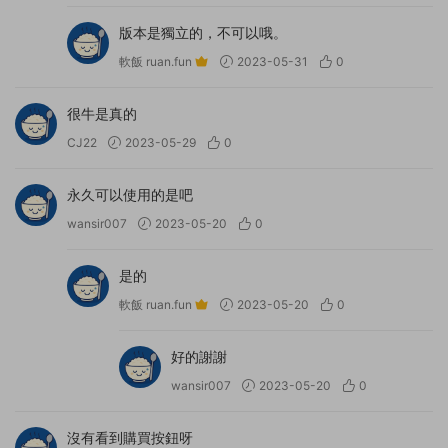
版本是獨立的，不可以哦。
軟飯 ruan.fun
2023-05-31
0
很牛是真的
CJ22
2023-05-29
0
永久可以使用的是吧
wansir007
2023-05-20
0
是的
軟飯 ruan.fun
2023-05-20
0
好的謝謝
wansir007
2023-05-20
0
沒有看到購買按鈕呀