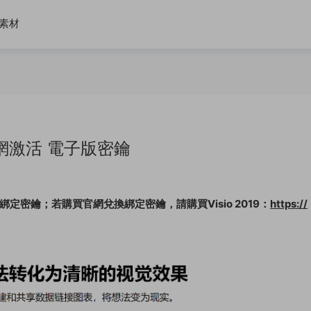
素材
版 聯網激活 電子版密鑰
密鑰；若購買官網兌換綁定密鑰，請購買Visio 2019：
https://