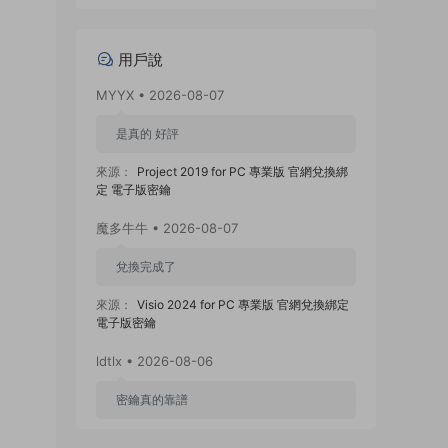
用戶說
MYYX • 2026-08-07
是真的 好評
來源：
Project 2019 for PC 專業版 官網兌換綁
定 電子版密鑰
魔多牛牛 • 2026-08-07
兌換完成了
來源：
Visio 2024 for PC 專業版 官網兌換綁定
電子版密鑰
ldtlx • 2026-08-06
密鑰真的靠譜
來源：
Windows 11 專業工作站版 聯網激活 電子