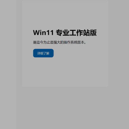
版密鑰
張亦知鶴 • 2026-08-05
成功了，很順利
來源：
Windows 11 專業工作站版 聯網激活 電子
版密鑰
king20 • 2026-08-05
升級成功了
來源：
Windows 11 專業工作站版 聯網激活 電子
版密鑰
軟飯 ruan.fun
• 2026-08-04
你好，我們發了數封郵件，等待回複，會
協助解決遇到的問題。
來源：
Windows 11 專業工作站版 聯網激活 電子
版密鑰