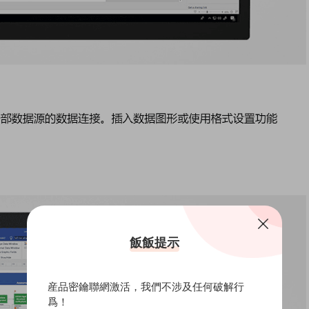
飯飯提示
産品密鑰聯網激活，我們不涉及任何破解行
爲！