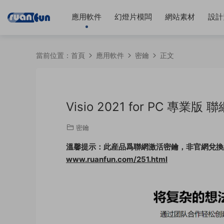
應用軟件
幻燈片模闆
網站素材
設計
當前位置：
首頁
應用軟件
密鑰
正文
Visio 2021 for PC 專業
密鑰
溫馨提示：此産品爲聯網激活密鑰，非官網兌換綁定
www.ruanfun.com/251.html