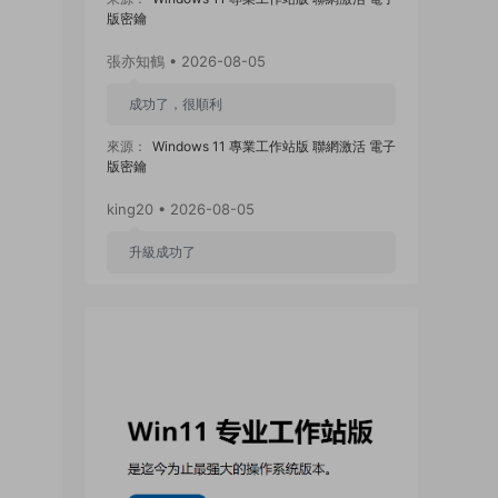
版密鑰
張亦知鶴 • 2026-08-05
成功了，很順利
來源：
Windows 11 專業工作站版 聯網激活 電子
版密鑰
king20 • 2026-08-05
升級成功了
來源：
Windows 11 專業工作站版 聯網激活 電子
版密鑰
軟飯 ruan.fun
• 2026-08-04
你好，我們發了數封郵件，等待回複，會
協助解決遇到的問題。
來源：
Windows 11 專業工作站版 聯網激活 電子
版密鑰