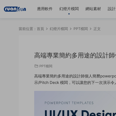
應用軟件
幻燈片模闆
網站素材
設計
當前位置：
首頁
幻燈片模闆
PPT模闆
正文
高端專業簡約多用途的設計師個人
PPT模闆
高端專業簡約多用途的設計師個人簡曆powerp
示/Pitch Deck 模闆，可以讓您的下一次演示