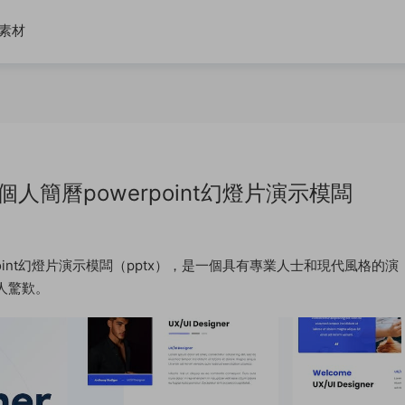
素材
簡曆powerpoint幻燈片演示模闆
oint幻燈片演示模闆（pptx），是一個具有專業人士和現代風格的演
令人驚歎。