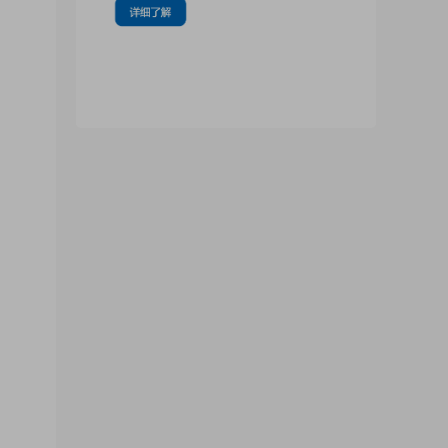
窗外雨林 • 2026-08-04
升級後可以使用組策略和沙盒功能了，很
不錯性能強大。
來源：
Windows 11 專業工作站版 聯網激活 電子
版密鑰
軟飯 ruan.fun
• 2026-08-04
你好，有收到郵件嗎，麻煩收到請回複一
下，遇到問題我們會協助解決，請不要消
極抱...
來源：
Windows 11 專業工作站版 聯網激活 電子
版密鑰
軟飯 ruan.fun
• 2026-08-04
你好，系統在收到提貨請求後于上午11：
24分發貨完成，建議查看下垃圾收件箱，
看看...