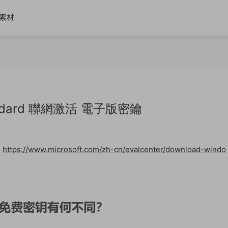
素材
Standard 聯網激活 電子版密鑰
：
https://www.microsoft.com/zh-cn/evalcenter/download-windo