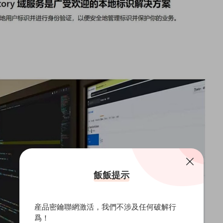
飯飯提示
産品密鑰聯網激活，我們不涉及任何破解行
爲！