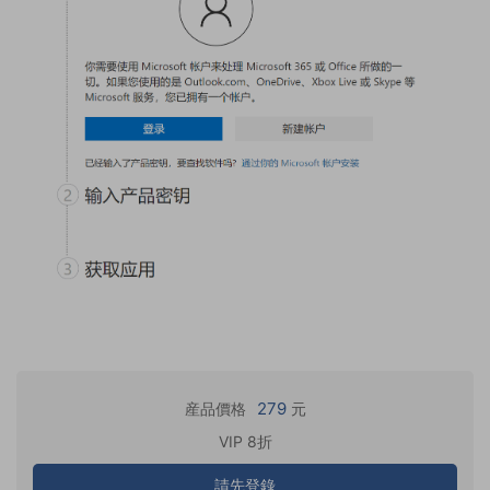
279
産品價格
元
VIP 8折
請先登錄